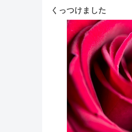
くっつけました