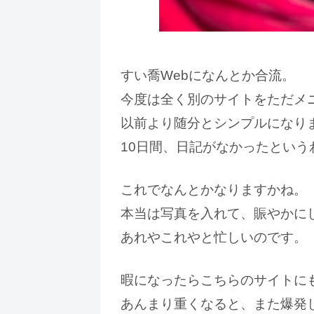
すい喬Webになんとか合流。
今度は全く別のサイトをただメ
以前より随分とシンプルになり
10日間、日記がなかったという
これでなんとかなりますかね。
本当は写真を入れて、賑やかに
あれやこれやと忙しいのです。
暇になったらこちらのサイトに
あんまり重くなると、また爆発