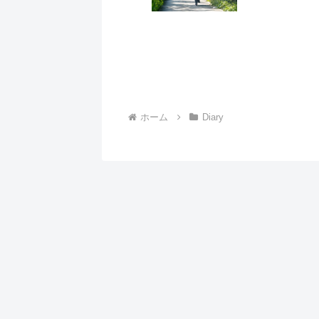
ホーム
Diary