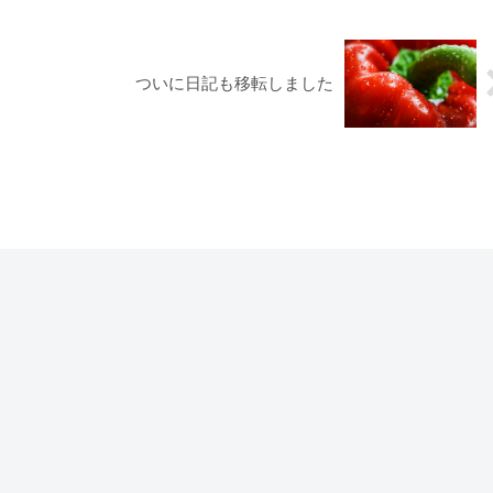
ついに日記も移転しました